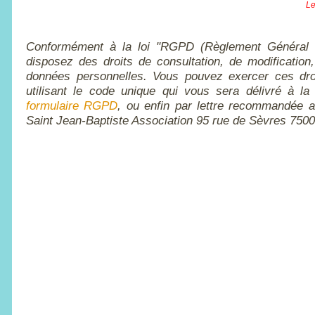
Le
Conformément à la loi "RGPD (Règlement Général d
disposez des droits de consultation, de modification,
données personnelles. Vous pouvez exercer ces dro
utilisant le code unique qui vous sera délivré à la 
formulaire RGPD
, ou enfin par lettre recommandée a
Saint Jean-Baptiste Association 95 rue de Sèvres 750